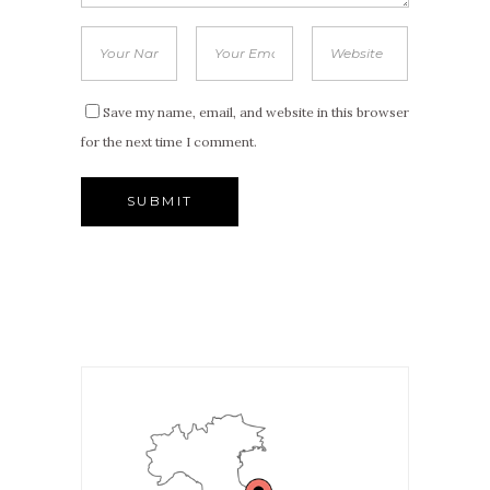
Save my name, email, and website in this browser
for the next time I comment.