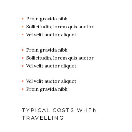
Proin gravida nibh
Sollicitudin, lorem quis auctor
Vel velit auctor aliquet
Proin gravida nibh
Sollicitudin, lorem quis auctor
Vel velit auctor aliquet
Vel velit auctor aliquet
Proin gravida nibh
TYPICAL COSTS WHEN
TRAVELLING