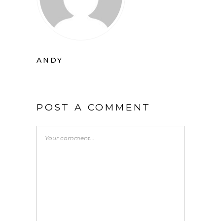
ANDY
POST A COMMENT