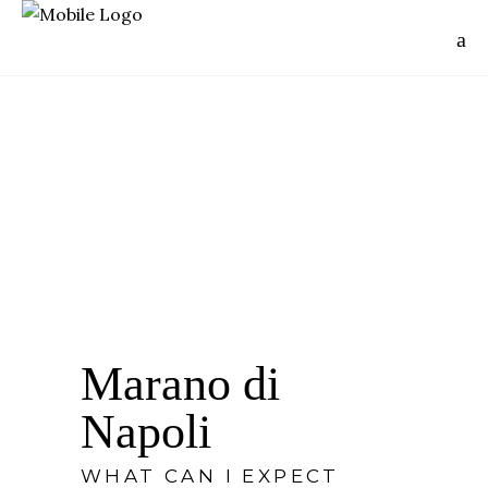
Marano di
Napoli
WHAT CAN I EXPECT