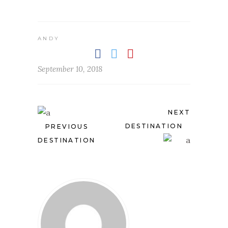
ANDY
September 10, 2018
NEXT
DESTINATION
PREVIOUS
DESTINATION