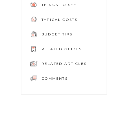
THINGS TO SEE
TYPICAL COSTS
BUDGET TIPS
RELATED GUIDES
RELATED ARTICLES
COMMENTS