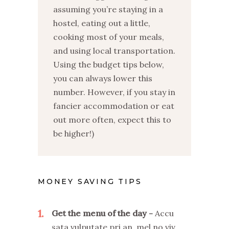
assuming you’re staying in a
hostel, eating out a little,
cooking most of your meals,
and using local transportation.
Using the budget tips below,
you can always lower this
number. However, if you stay in
fancier accommodation or eat
out more often, expect this to
be higher!)
MONEY SAVING TIPS
1
Get the menu of the day
Accu
sata vulputate pri an, mel no viv