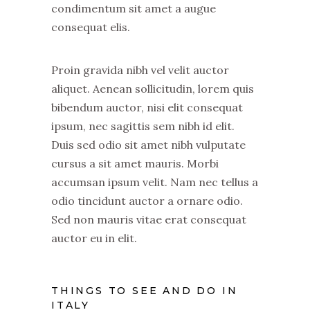
condimentum sit amet a augue
consequat elis.
Proin gravida nibh vel velit auctor
aliquet. Aenean sollicitudin, lorem quis
bibendum auctor, nisi elit consequat
ipsum, nec sagittis sem nibh id elit.
Duis sed odio sit amet nibh vulputate
cursus a sit amet mauris. Morbi
accumsan ipsum velit. Nam nec tellus a
odio tincidunt auctor a ornare odio.
Sed non mauris vitae erat consequat
auctor eu in elit.
THINGS TO SEE AND DO IN
ITALY