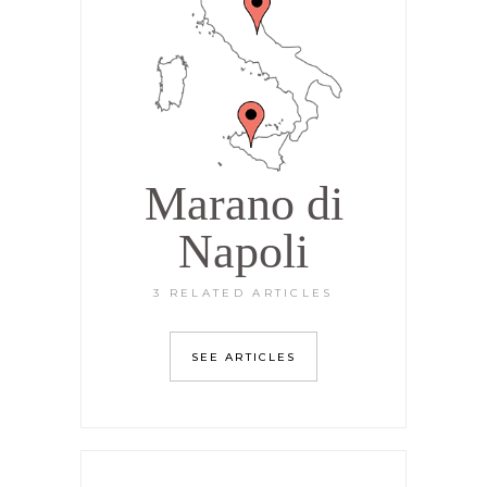
Marano di
Napoli
3 RELATED ARTICLES
SEE ARTICLES