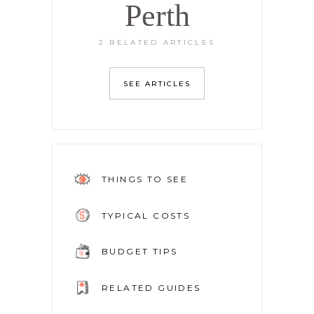
Perth
2 RELATED ARTICLES
SEE ARTICLES
THINGS TO SEE
TYPICAL COSTS
BUDGET TIPS
RELATED GUIDES