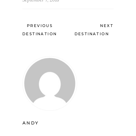
PREVIOUS
NEXT
DESTINATION
DESTINATION
ANDY