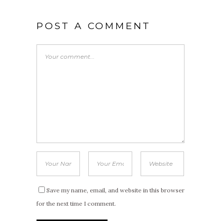
POST A COMMENT
Save my name, email, and website in this browser
for the next time I comment.