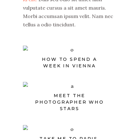
vulputate cursus a sit amet mauris.
Morbi accumsan ipsum velit. Nam nec
tellus a odio tincidunt.
HOW TO SPEND A
WEEK IN VIENNA
MEET THE
PHOTOGRAPHER WHO
STARS
TAKE ME TO PARIS,