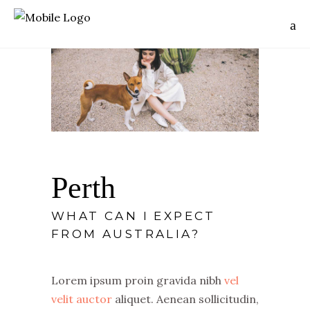
Perth
WHAT CAN I EXPECT
FROM AUSTRALIA?
Lorem ipsum proin gravida nibh
vel
velit auctor
aliquet. Aenean sollicitudin,