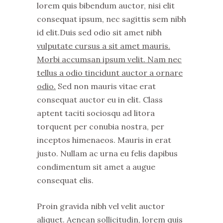
lorem quis bibendum auctor, nisi elit
consequat ipsum, nec sagittis sem nibh
id elit.Duis sed odio sit amet nibh
vulputate cursus a sit amet mauris.
Morbi accumsan ipsum velit. Nam nec
tellus a odio tincidunt auctor a ornare
odio.
Sed non mauris vitae erat
consequat auctor eu in elit. Class
aptent taciti sociosqu ad litora
torquent per conubia nostra, per
inceptos himenaeos. Mauris in erat
justo. Nullam ac urna eu felis dapibus
condimentum sit amet a augue
consequat elis.
Proin gravida nibh vel velit auctor
aliquet. Aenean sollicitudin, lorem quis