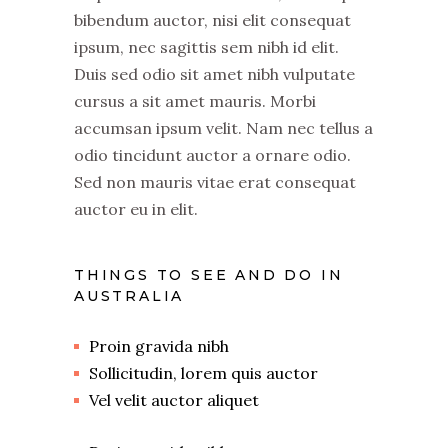
bibendum auctor, nisi elit consequat
ipsum, nec sagittis sem nibh id elit.
Duis sed odio sit amet nibh vulputate
cursus a sit amet mauris. Morbi
accumsan ipsum velit. Nam nec tellus a
odio tincidunt auctor a ornare odio.
Sed non mauris vitae erat consequat
auctor eu in elit.
THINGS TO SEE AND DO IN
AUSTRALIA
Proin gravida nibh
Sollicitudin, lorem quis auctor
Vel velit auctor aliquet