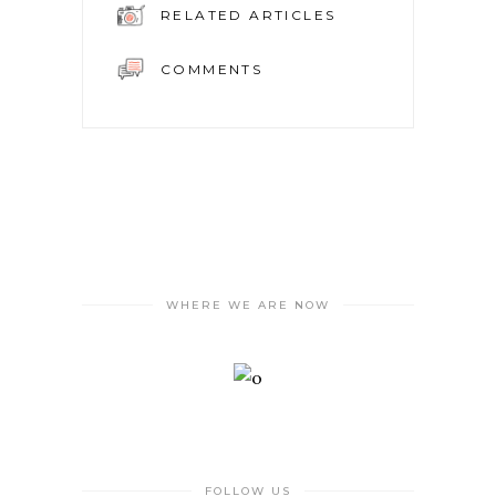
RELATED ARTICLES
COMMENTS
WHERE WE ARE NOW
FOLLOW US