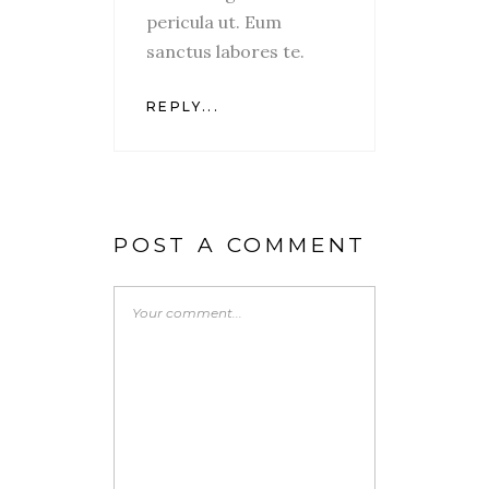
pericula ut. Eum
sanctus labores te.
REPLY...
POST A COMMENT