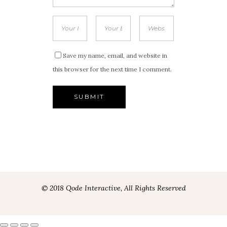
Save my name, email, and website in
this browser for the next time I comment.
© 2018 Qode Interactive, All Rights Reserved