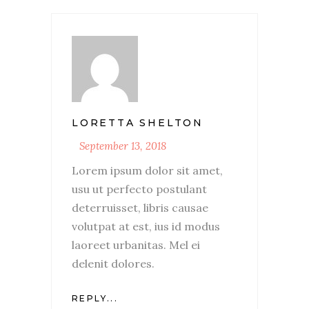
LORETTA SHELTON
September 13, 2018
Lorem ipsum dolor sit amet,
usu ut perfecto postulant
deterruisset, libris causae
volutpat at est, ius id modus
laoreet urbanitas. Mel ei
delenit dolores.
REPLY...