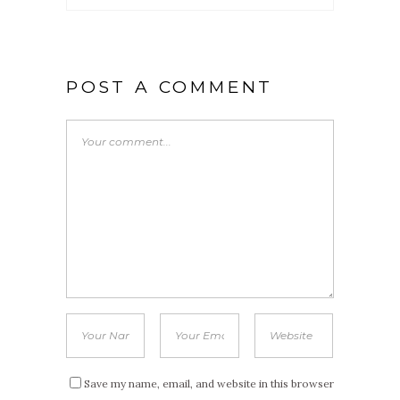
POST A COMMENT
Save my name, email, and website in this browser