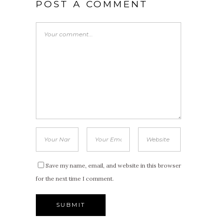
POST A COMMENT
Save my name, email, and website in this browser
for the next time I comment.