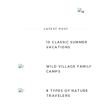
LATEST POST
10 CLASSIC SUMMER
VACATIONS
WILD VILLAGE FAMILY
CAMPS
8 TYPES OF NATURE
TRAVELERS