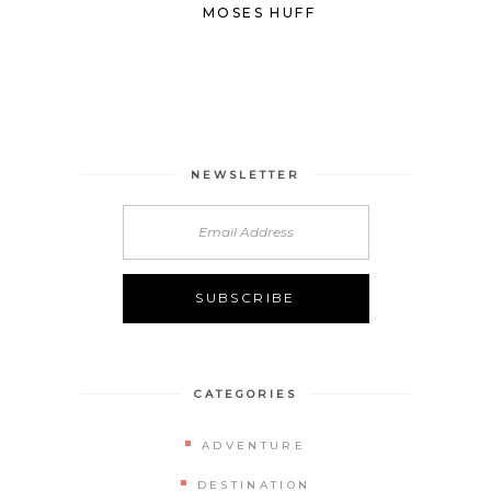
MOSES HUFF
NEWSLETTER
CATEGORIES
ADVENTURE
DESTINATION