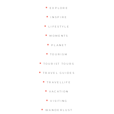
EXPLORE
INSPIRE
LIFESTYLE
MOMENTS
PLANET
TOURISM
TOURIST TOURS
TRAVEL GUIDES
TRAVELLIFE
VACATION
VISITING
WANDERLUST